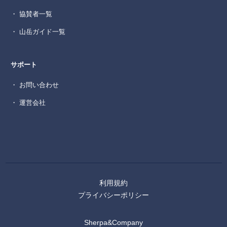
・ 協賛者一覧
・ 山岳ガイド一覧
サポート
・ お問い合わせ
・ 運営会社
利用規約
プライバシーポリシー
Sherpa&Company