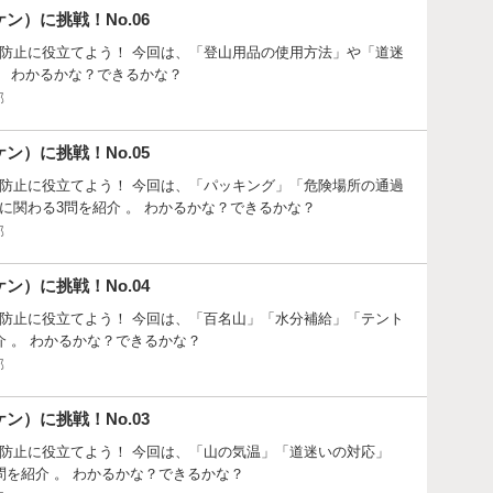
ン）に挑戦！No.06
防止に役立てよう！ 今回は、「登山用品の使用方法」や「道迷
。 わかるかな？できるかな？
部
ン）に挑戦！No.05
防止に役立てよう！ 今回は、「パッキング」「危険場所の通過
に関わる3問を紹介 。 わかるかな？できるかな？
部
ン）に挑戦！No.04
防止に役立てよう！ 今回は、「百名山」「水分補給」「テント
介 。 わかるかな？できるかな？
部
ン）に挑戦！No.03
防止に役立てよう！ 今回は、「山の気温」「道迷いの対応」
問を紹介 。 わかるかな？できるかな？