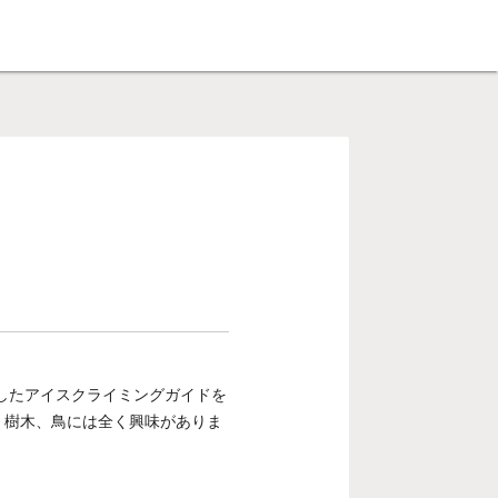
したアイスクライミングガイドを
、樹木、鳥には全く興味がありま