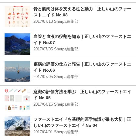
骨と筋肉は体を支える柱と動力｜正しい山のファー
ストエイド No.08
2017/07/13 Sherpa編集部
血管と血液の役割を知る｜正しい山のファーストエ
イド No.07
2017/07/05 Sherpa編集部
傷病の評価の仕方と報告｜正しい山のファーストエ
イド No.06
2017/07/05 Sherpa編集部
意識の評価方法を学ぶ｜正しい山のファーストエイ
ド No.05
2017/04/16 Sherpa編集部
ファーストエイドも基礎的医学知識が最も大切｜正
しい山のファーストエイド No.04
2017/04/01 Sherpa編集部