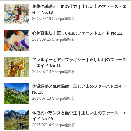
創傷の基礎と止血の仕方｜正しい山のファーストエ
イド No.13
2017/09/16 Sherpa編集部
心肺蘇生法｜正しい山のファーストエイド No.12
2017/09/16 Sherpa編集部
アレルギーとアナフラキシー｜正しい山のファース
トエイド No.11
2017/07/19 Sherpa編集部
体温調整と低体温症｜正しい山のファーストエイド
No.10
2017/07/18 Sherpa編集部
体液のバランスと熱中症｜正しい山のファーストエ
イド No.09
2017/07/14 Sherpa編集部