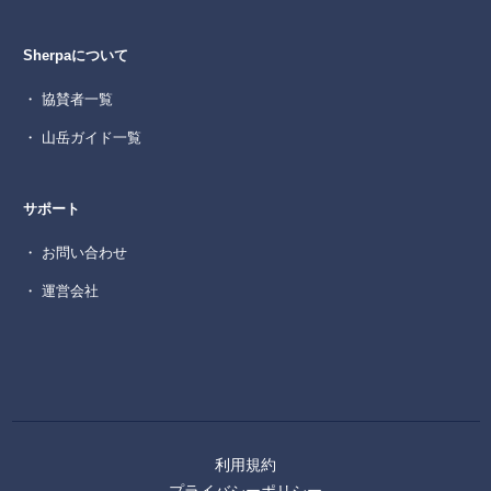
Sherpaについて
・ 協賛者一覧
・ 山岳ガイド一覧
サポート
・ お問い合わせ
・ 運営会社
利用規約