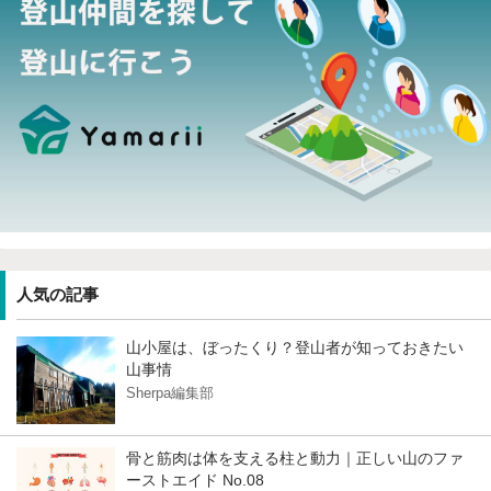
人気の記事
山小屋は、ぼったくり？登山者が知っておきたい
山事情
Sherpa編集部
骨と筋肉は体を支える柱と動力｜正しい山のファ
ーストエイド No.08