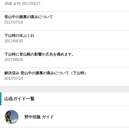
39歳 女性 2017/03/27
登山中の膝裏の痛みについて
2017/07/18
下山時の水ぶくれ
2017/04/30
下山時に登山靴の影響か爪先を痛めます。
2017/08/29
解決済み 登山中の膝裏の痛みについて（下山時）
2017/07/24
山岳ガイド一覧
野中径隆 ガイド