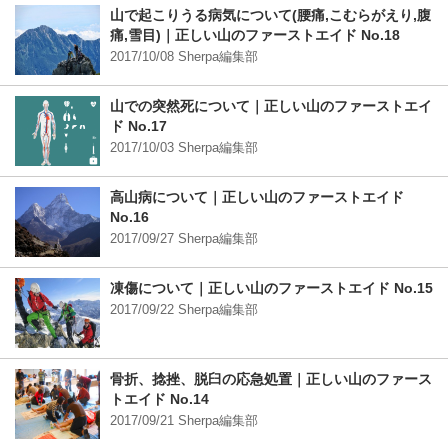
山で起こりうる病気について(腰痛,こむらがえり,腹
痛,雪目)｜正しい山のファーストエイド No.18
2017/10/08 Sherpa編集部
山での突然死について｜正しい山のファーストエイ
ド No.17
2017/10/03 Sherpa編集部
高山病について｜正しい山のファーストエイド
No.16
2017/09/27 Sherpa編集部
凍傷について｜正しい山のファーストエイド No.15
2017/09/22 Sherpa編集部
骨折、捻挫、脱臼の応急処置｜正しい山のファース
トエイド No.14
2017/09/21 Sherpa編集部