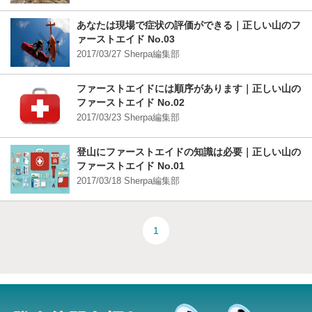
あなたは現場で症状の評価ができる｜正しい山のフ
ァーストエイド No.03
2017/03/27 Sherpa編集部
ファーストエイドには順序があります｜正しい山の
ファーストエイド No.02
2017/03/23 Sherpa編集部
登山にファーストエイドの知識は必要｜正しい山の
ファーストエイド No.01
2017/03/18 Sherpa編集部
1