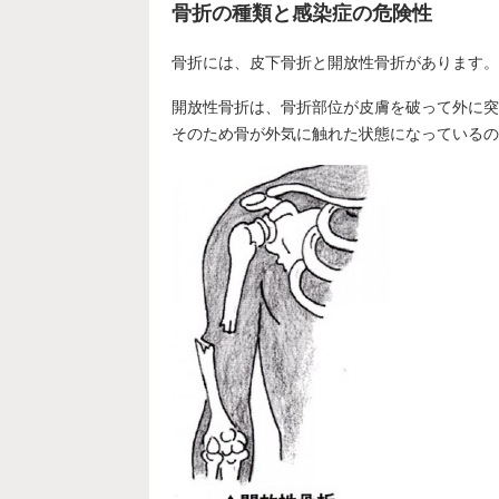
骨折の種類と感染症の危険性
骨折には、皮下骨折と開放性骨折があります。
開放性骨折は、骨折部位が皮膚を破って外に突
そのため骨が外気に触れた状態になっているの