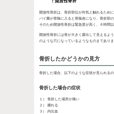
開放性骨折は、骨折部位が外気と触れるために
バイ菌が骨髄に入ると骨髄炎になり、骨折部の
そのため開放性骨折は緊急度が高く、６時間以
開放性骨折には骨が大きく露出して見えるよう
のような穴になっているようなものまでありま
骨折したかどうかの見方
骨折した場合、以下のような症状が見られるの
骨折した場合の症状
１） 骨折した場所が痛い
２） 腫れる
３） 内出血