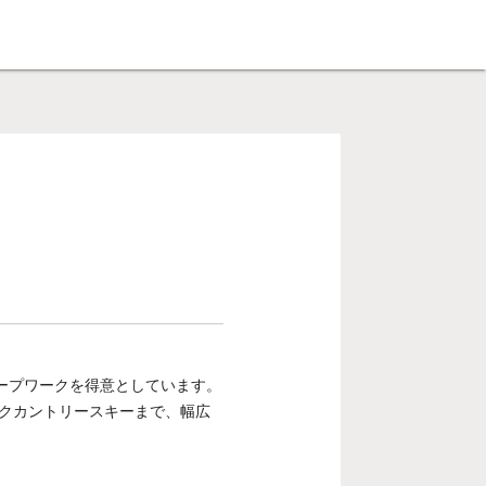
ープワークを得意としています。
ックカントリースキーまで、幅広