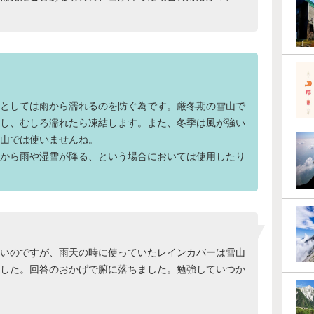
としては雨から濡れるのを防ぐ為です。厳冬期の雪山で
し、むしろ濡れたら凍結します。また、冬季は風が強い
山では使いませんね。
から雨や湿雪が降る、という場合においては使用したり
いのですが、雨天の時に使っていたレインカバーは雪山
した。回答のおかげで腑に落ちました。勉強していつか