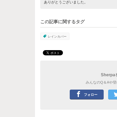
ありがとうございました。
この記事に関するタグ
レインカバー
Sher
みんなのQ＆Aや
フォロー