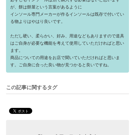
が、餅は餅屋という言葉があるように
インソール専門メーカーが作るインソールは既存で付いてい
る物よりはやはり良いです。
ただし硬い、柔らかい、好み、用途などもありますので道具
はご自身が必要な機能を考えて使用していただければと思い
ます。
商品についての用途をお店で聞いていただければと思いま
す。ご自身に合った良い物が見つかると良いですね。
この記事に関するタグ