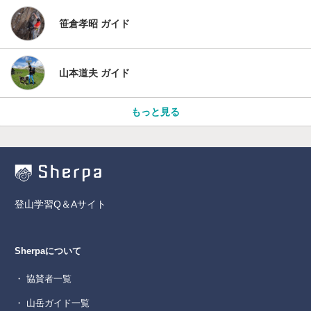
笹倉孝昭 ガイド
山本道夫 ガイド
もっと見る
登山学習Q＆Aサイト
Sherpaについて
・ 協賛者一覧
・ 山岳ガイド一覧