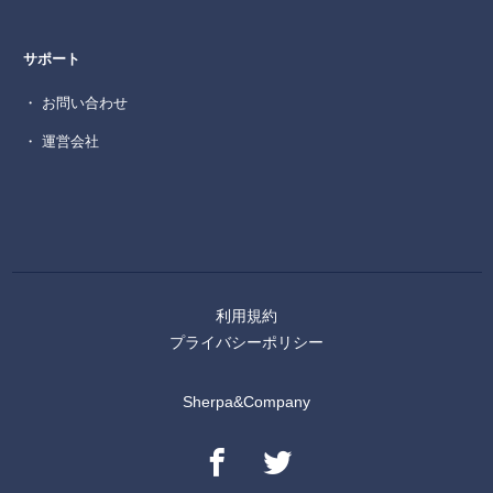
サポート
・ お問い合わせ
・ 運営会社
利用規約
プライバシーポリシー
Sherpa&Company