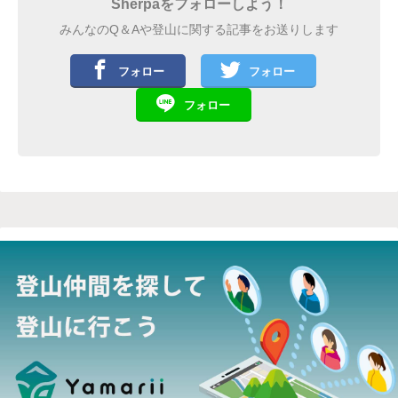
Sherpaをフォローしよう！
みんなのQ＆Aや登山に関する記事をお送りします
フォロー
フォロー
フォロー