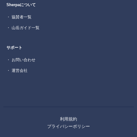
Sherpaについて
・ 協賛者一覧
・ 山岳ガイド一覧
サポート
・ お問い合わせ
・ 運営会社
利用規約
プライバシーポリシー