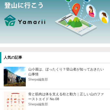
人気の記事
山小屋は、ぼったくり？登山者が知っておきたい
山事情
Sherpa編集部
骨と筋肉は体を支える柱と動力｜正しい山のファ
ーストエイド No.08
Sherpa編集部