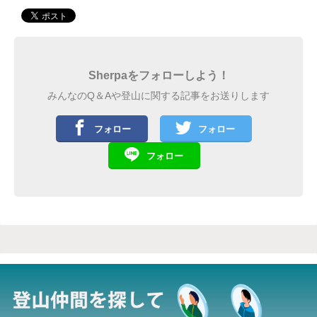
Sherpaをフォローしよう！
みんなのQ＆Aや登山に関する記事をお送りします
フォロー
フォロー
フォロー