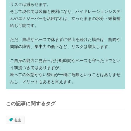
リスクは減らせます。
そして現代では装備も便利になり、ハイドレーションシステ
ムやエナジーバーを活用すれば、立ったままの水分・栄養補
給も可能です。
ただ、無理なペースで休まずに登山を続けた場合は、筋肉や
関節の障害、集中力の低下など、リスクは増大します。
ご自身の能力に見合った行動時間やペースを守った上でとい
う前提つきではありますが、
座っての休憩がない登山が一概に危険ということはありませ
んし、メリットもあると言えます。
この記事に関するタグ
登山