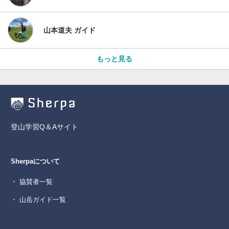
山本道夫 ガイド
もっと見る
登山学習Q＆Aサイト
Sherpaについて
・ 協賛者一覧
・ 山岳ガイド一覧