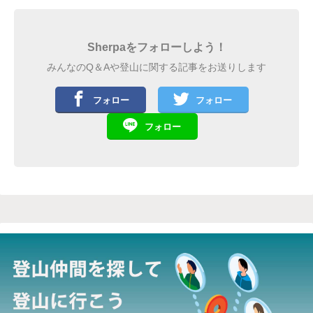
Sherpaをフォローしよう！
みんなのQ＆Aや登山に関する記事をお送りします
フォロー
フォロー
フォロー