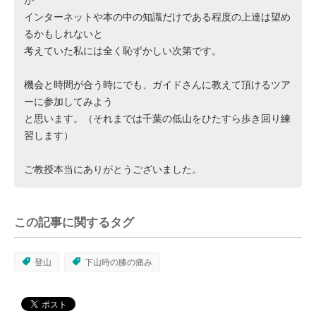
が
インターネットや本の中の知識だけである程度の上達は望め
るかもしれないと
考えていた私には全く恥ずかしい次第です。
機会と時間が合う時にでも、ガイドさんに教えて頂けるツア
ーに参加してみよう
と思います。（それまでは千葉の低山をひたすら歩き回り練
習します）
ご教授本当にありがとうございました。
この記事に関するタグ
登山
下山時の膝の痛み