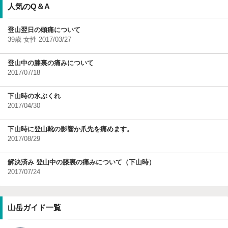
人気のQ＆A
登山翌日の頭痛について
39歳 女性 2017/03/27
登山中の膝裏の痛みについて
2017/07/18
下山時の水ぶくれ
2017/04/30
下山時に登山靴の影響か爪先を痛めます。
2017/08/29
解決済み 登山中の膝裏の痛みについて（下山時）
2017/07/24
山岳ガイド一覧