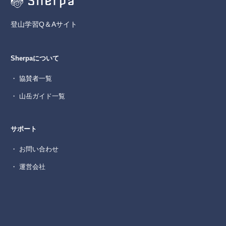
登山学習Q＆Aサイト
Sherpaについて
・ 協賛者一覧
・ 山岳ガイド一覧
サポート
・ お問い合わせ
・ 運営会社