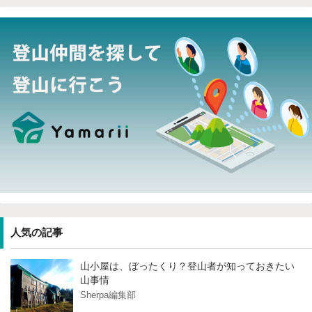
人気の記事
山小屋は、ぼったくり？登山者が知っておきたい
山事情
Sherpa編集部